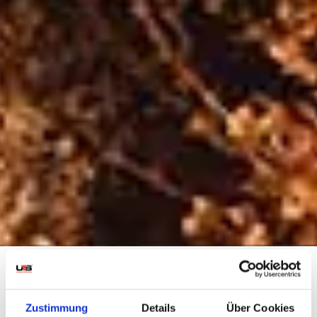
Zustimmung
Details
Über Cookies