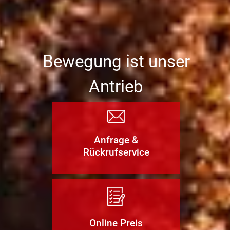
Bewegung ist unser
Antrieb
Anfrage &
Rückrufservice
Online Preis