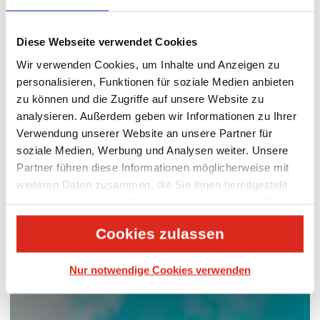
Diese Webseite verwendet Cookies
Wir verwenden Cookies, um Inhalte und Anzeigen zu
personalisieren, Funktionen für soziale Medien anbieten
zu können und die Zugriffe auf unsere Website zu
analysieren. Außerdem geben wir Informationen zu Ihrer
Verwendung unserer Website an unsere Partner für
soziale Medien, Werbung und Analysen weiter. Unsere
Partner führen diese Informationen möglicherweise mit
weiteren Daten zusammen, die Sie ihnen bereitgestellt
haben oder die sie im Rahmen Ihrer Nutzung der Dienste
gesammelt haben.
Cookies zulassen
Nur notwendige Cookies verwenden