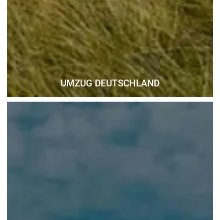
UMZUG DEUTSCHLAND