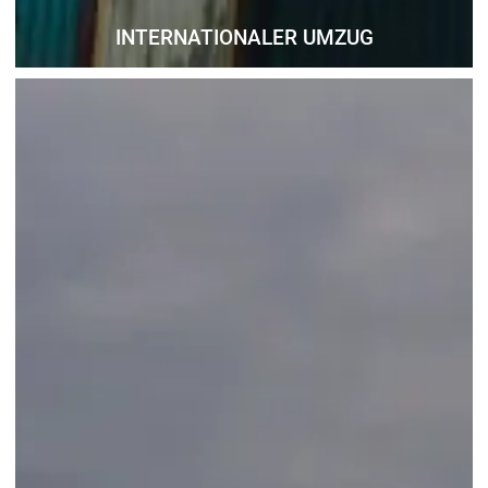
INTERNATIONALER UMZUG