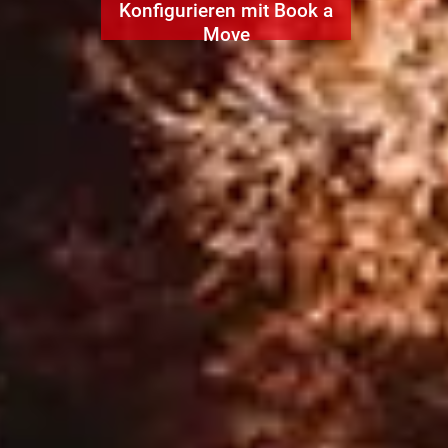
Konfigurieren mit Book a
Move