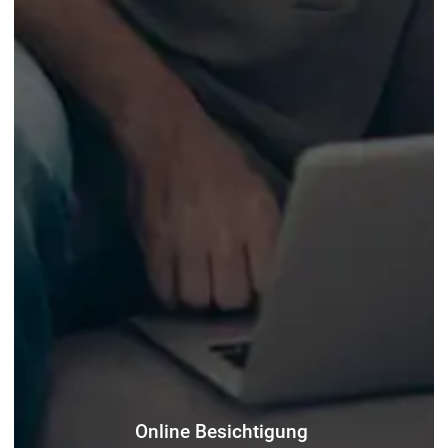
Online Besichtigung