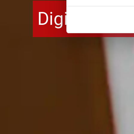
Digitale Inv