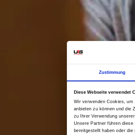
Zustimmung
Diese Webseite verwendet 
Wir verwenden Cookies, um I
anbieten zu können und die Z
zu Ihrer Verwendung unserer
Unsere Partner führen diese
bereitgestellt haben oder di