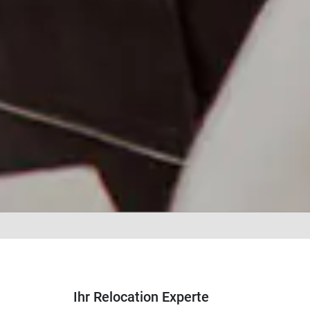
Ihr Relocation Experte