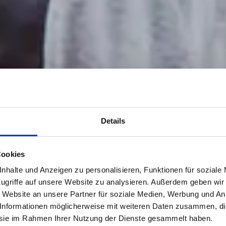
Details
Cookies
nhalte und Anzeigen zu personalisieren, Funktionen für soziale
ugriffe auf unsere Website zu analysieren. Außerdem geben wir
 Website an unsere Partner für soziale Medien, Werbung und Ana
 Informationen möglicherweise mit weiteren Daten zusammen, di
e sie im Rahmen Ihrer Nutzung der Dienste gesammelt haben.