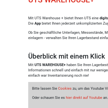
Mit UTS Warehouse + bietet Ihnen UTS eine
digit
Die
App
bietet Ihnen jederzeit unkomplizierten Zug
Ob Sie geschäftliche Unterlagen, Messestände, M
einlagern - verwalten Sie Ihren Lagerbestand ein
Überblick mit einem Klick
Mit
UTS WAREHOUSE+
haben Sie Ihren Lagerbesta
Informationen schnell und einfach mit nur wenige
einfach war Inventarisierung noch nie!
Bitte lassen Sie
Cookies
zu, um das Youtube V
Oder schauen Sie es
hier direkt auf Youtube
an.