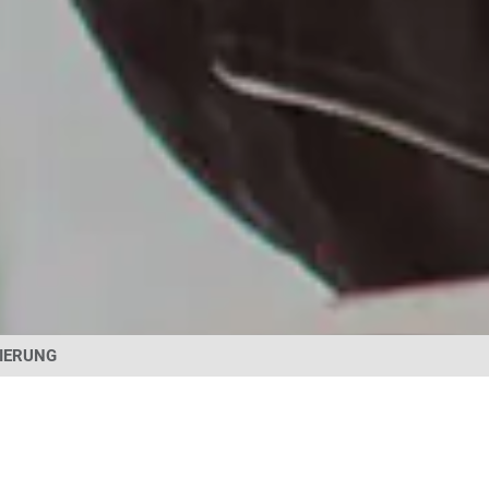
SIERUNG