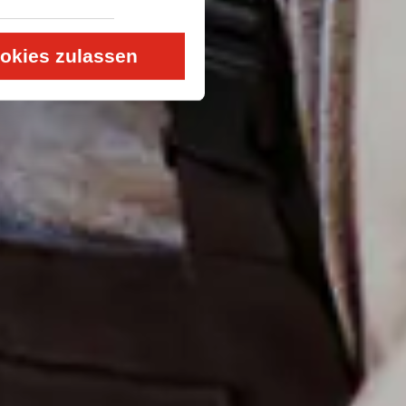
okies zulassen