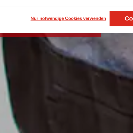
entarisierung
Co
Nur notwendige Cookies verwenden