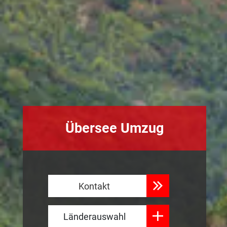
Übersee Umzug
Kontakt
Länderauswahl