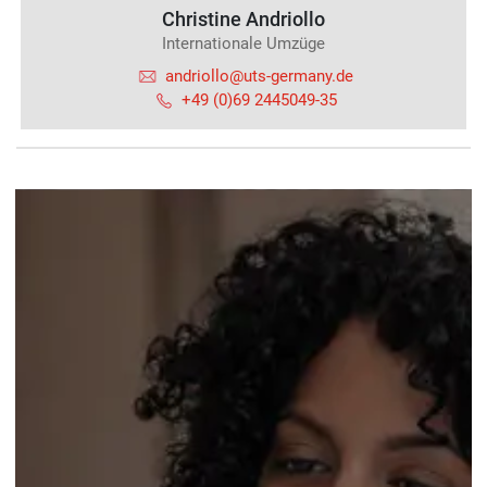
Christine Andriollo
Internationale Umzüge
andriollo@uts-germany.de
+49 (0)69 2445049-35