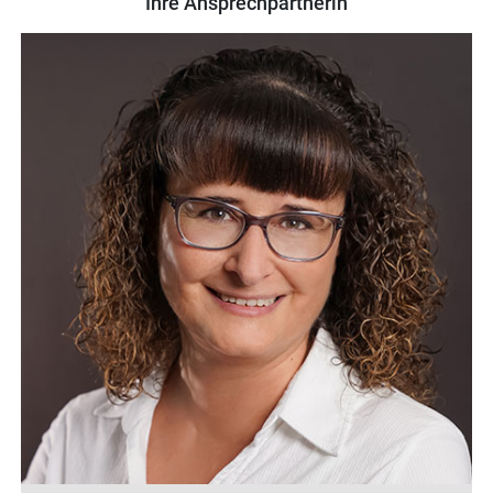
Ihre Ansprechpartnerin