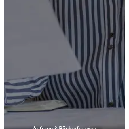
Anfrage & Rückrufservice