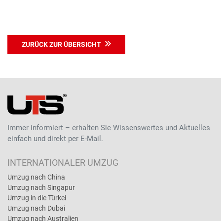
ZURÜCK ZUR ÜBERSICHT
Immer informiert – erhalten Sie Wissenswertes und Aktuelles
einfach und direkt per E-Mail.
INTERNATIONALER UMZUG
Umzug nach China
Umzug nach Singapur
Umzug in die Türkei
Umzug nach Dubai
Umzug nach Australien