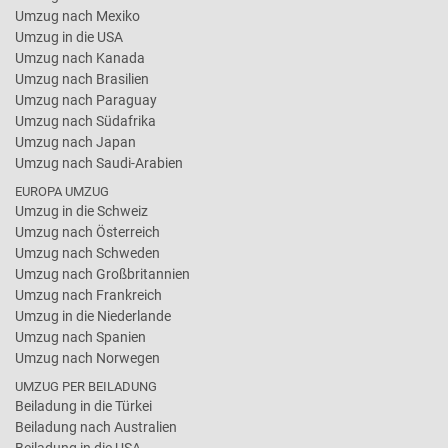
Umzug nach Mexiko
Umzug in die USA
Umzug nach Kanada
Umzug nach Brasilien
Umzug nach Paraguay
Umzug nach Südafrika
Umzug nach Japan
Umzug nach Saudi-Arabien
EUROPA UMZUG
Umzug in die Schweiz
Umzug nach Österreich
Umzug nach Schweden
Umzug nach Großbritannien
Umzug nach Frankreich
Umzug in die Niederlande
Umzug nach Spanien
Umzug nach Norwegen
UMZUG PER BEILADUNG
Beiladung in die Türkei
Beiladung nach Australien