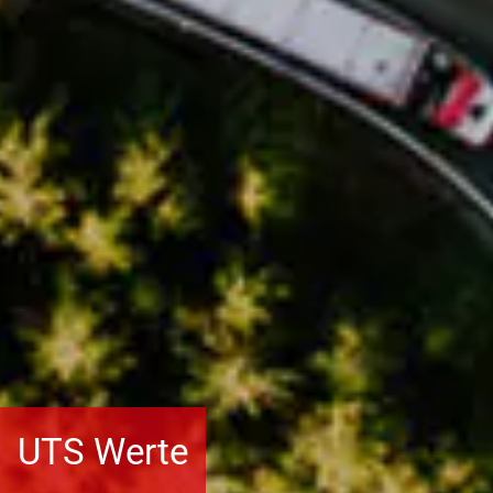
UTS Werte