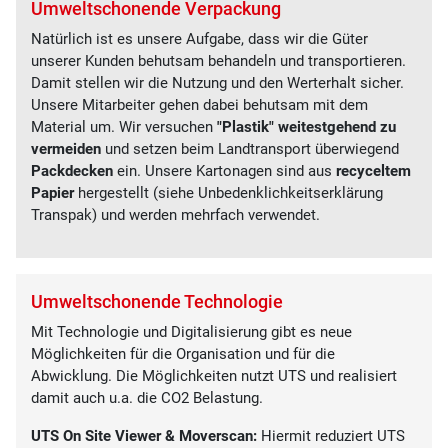
Umweltschonende Verpackung
Natürlich ist es unsere Aufgabe, dass wir die Güter
unserer Kunden behutsam behandeln und transportieren.
Damit stellen wir die Nutzung und den Werterhalt sicher.
Unsere Mitarbeiter gehen dabei behutsam mit dem
Material um. Wir versuchen
"Plastik" weitestgehend zu
vermeiden
und setzen beim Landtransport überwiegend
Packdecken
ein. Unsere Kartonagen sind aus
recyceltem
Papier
hergestellt (siehe Unbedenklichkeitserklärung
Transpak) und werden mehrfach verwendet.
Umweltschonende Technologie
Mit Technologie und Digitalisierung gibt es neue
Möglichkeiten für die Organisation und für die
Abwicklung. Die Möglichkeiten nutzt UTS und realisiert
damit auch u.a. die CO2 Belastung.
UTS On Site Viewer & Moverscan:
Hiermit reduziert UTS