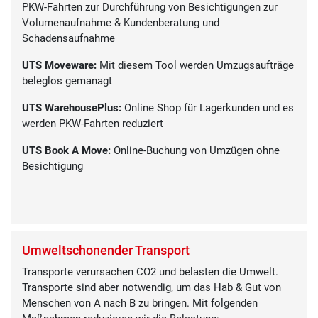
PKW-Fahrten zur Durchführung von Besichtigungen zur
Volumenaufnahme & Kundenberatung und
Schadensaufnahme
UTS Moveware:
Mit diesem Tool werden Umzugsaufträge
beleglos gemanagt
UTS WarehousePlus:
Online Shop für Lagerkunden und es
werden PKW-Fahrten reduziert
UTS Book A Move:
Online-Buchung von Umzügen ohne
Besichtigung
Umweltschonender Transport
Transporte verursachen CO2 und belasten die Umwelt.
Transporte sind aber notwendig, um das Hab & Gut von
Menschen von A nach B zu bringen. Mit folgenden