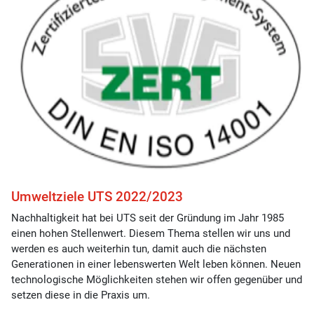
Umweltziele UTS 2022/2023
Nachhaltigkeit hat bei UTS seit der Gründung im Jahr 1985
einen hohen Stellenwert. Diesem Thema stellen wir uns und
werden es auch weiterhin tun, damit auch die nächsten
Generationen in einer lebenswerten Welt leben können. Neuen
technologische Möglichkeiten stehen wir offen gegenüber und
setzen diese in die Praxis um.