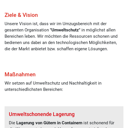
Ziele & Vision
Unsere Vision ist, dass wir im Umzugsbereich mit der
gesamten Organisation
"Umweltschutz"
in möglichst allen
Bereichen leben. Wir möchten die Ressourcen schonen und
bedienen uns dabei an den technologischen Möglichkeiten,
die der Markt anbietet bzw. schaffen eigene Lösungen.
Maßnahmen
Wir setzen auf Umweltschutz und Nachhaltigkeit in
unterschiedlichsten Bereichen:
Umweltschonende Lagerung
Die
Lagerung von Gütern in Containern
ist schonend für