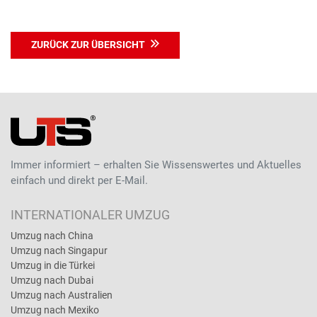
ZURÜCK ZUR ÜBERSICHT
Immer informiert – erhalten Sie Wissenswertes und Aktuelles
einfach und direkt per E-Mail.
INTERNATIONALER UMZUG
Umzug nach China
Umzug nach Singapur
Umzug in die Türkei
Umzug nach Dubai
Umzug nach Australien
Umzug nach Mexiko