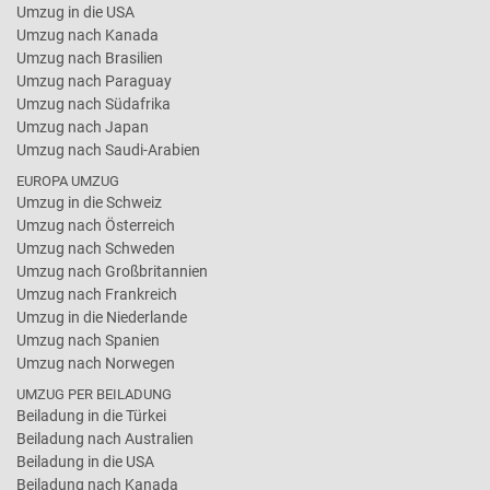
Umzug in die USA
Umzug nach Kanada
Umzug nach Brasilien
Umzug nach Paraguay
Umzug nach Südafrika
Umzug nach Japan
Umzug nach Saudi-Arabien
EUROPA UMZUG
Umzug in die Schweiz
Umzug nach Österreich
Umzug nach Schweden
Umzug nach Großbritannien
Umzug nach Frankreich
Umzug in die Niederlande
Umzug nach Spanien
Umzug nach Norwegen
UMZUG PER BEILADUNG
Beiladung in die Türkei
Beiladung nach Australien
Beiladung in die USA
Beiladung nach Kanada