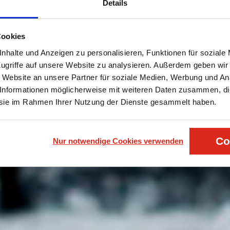
Details
Cookies
nhalte und Anzeigen zu personalisieren, Funktionen für soziale
ugriffe auf unsere Website zu analysieren. Außerdem geben wir
 Website an unsere Partner für soziale Medien, Werbung und Ana
 Informationen möglicherweise mit weiteren Daten zusammen, di
e sie im Rahmen Ihrer Nutzung der Dienste gesammelt haben.
Co
Nur notwendige Cookies verwenden