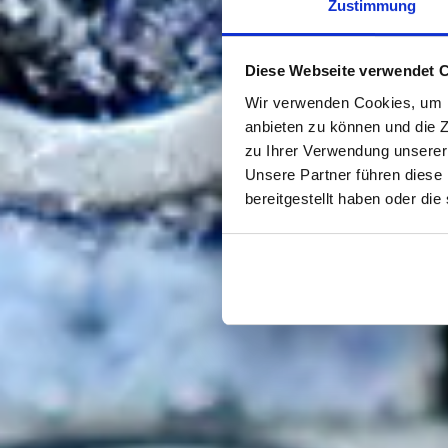
Zustimmung
Diese Webseite verwendet 
Wir verwenden Cookies, um I
anbieten zu können und die Z
zu Ihrer Verwendung unserer
Unsere Partner führen diese
bereitgestellt haben oder di