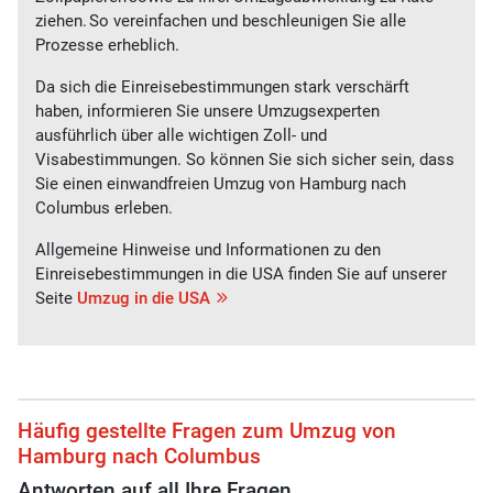
ziehen. So vereinfachen und beschleunigen Sie alle
Prozesse erheblich.
Da sich die Einreisebestimmungen stark verschärft
haben, informieren Sie unsere Umzugsexperten
ausführlich über alle wichtigen Zoll- und
Visabestimmungen.
So können Sie sich sicher sein, dass
Sie einen einwandfreien Umzug von
Hamburg
nach
Columbus
erleben
.
Allgemeine Hinweise und Informationen zu den
Einreisebestimmungen in die USA finden Sie auf unserer
Seite
Umzug in die USA
Häufig gestellte Fragen zum Umzug von
Hamburg nach Columbus
Antworten auf all Ihre Fragen