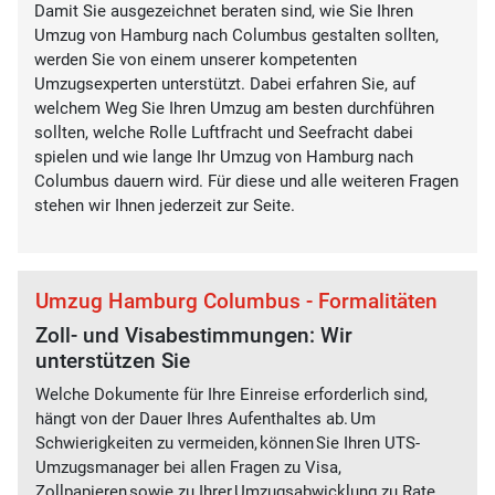
Damit Sie ausgezeichnet beraten sind, wie Sie Ihren
Umzug von Hamburg nach Columbus gestalten sollten,
werden Sie von einem unserer kompetenten
Umzugsexperten unterstützt. Dabei erfahren Sie, auf
welchem Weg Sie Ihren Umzug am besten durchführen
sollten, welche Rolle Luftfracht und Seefracht dabei
spielen und wie lange Ihr Umzug von Hamburg nach
Columbus dauern wird. Für diese und alle weiteren Fragen
stehen wir Ihnen jederzeit zur Seite.
Umzug Hamburg Columbus - Formalitäten
Zoll- und Visabestimmungen: Wir
unterstützen Sie
Welche Dokumente für Ihre Einreise erforderlich sind,
hängt von der Dauer Ihres Aufenthaltes ab. Um
Schwierigkeiten zu vermeiden, können Sie Ihren UTS-
Umzugsmanager bei allen Fragen zu Visa,
Zollpapieren sowie zu Ihrer Umzugsabwicklung zu Rate