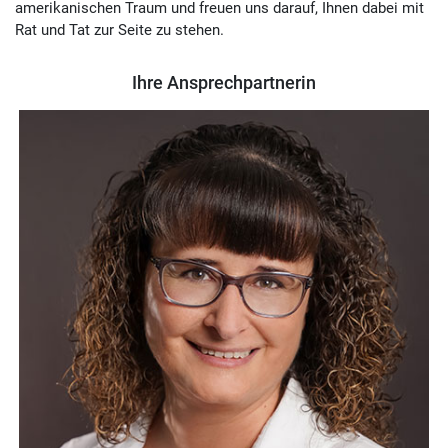
amerikanischen Traum und freuen uns darauf, Ihnen dabei mit
Rat und Tat zur Seite zu stehen.
Ihre Ansprechpartnerin