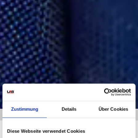
Zustimmung
Details
Über Cookies
HOME
» UMZUG HAMBURG COLUMBUS
Diese Webseite verwendet Cookies