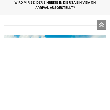
WIRD MIR BEI DER EINREISE IN DIE USA EIN VISA ON
ARRIVAL AUSGESTELLT?