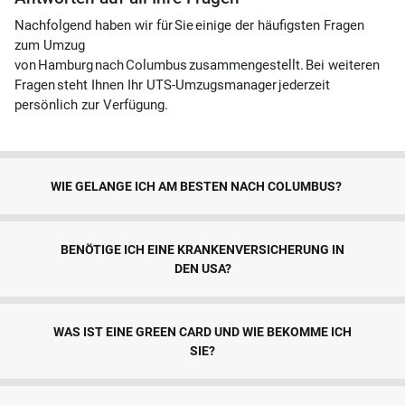
N
achfolgend haben wir für Sie einige der häufigsten Fragen
zum Umzug
von Hamburg nach Columbus zusammengestellt. Bei weiteren
Fragen steht Ihnen Ihr UTS-Umzugsmanager jederzeit
persönlich zur Verfügung.
WIE GELANGE ICH AM BESTEN NACH COLUMBUS?
BENÖTIGE ICH EINE KRANKENVERSICHERUNG IN
DEN USA?
WAS IST EINE GREEN CARD UND WIE BEKOMME ICH
SIE?