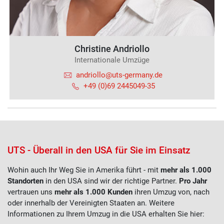
Christine Andriollo
Internationale Umzüge
andriollo@uts-germany.de
+49 (0)69 2445049-35
UTS - Überall in den USA für Sie im Einsatz
Wohin auch Ihr Weg Sie in Amerika führt - mit
mehr als 1.000
Standorten
in den USA sind wir der richtige Partner.
Pro Jahr
vertrauen uns
mehr als 1.000 Kunden
ihren Umzug von, nach
oder innerhalb der Vereinigten Staaten an.
Weitere
Informationen zu Ihrem Umzug in die USA erhalten Sie hier: