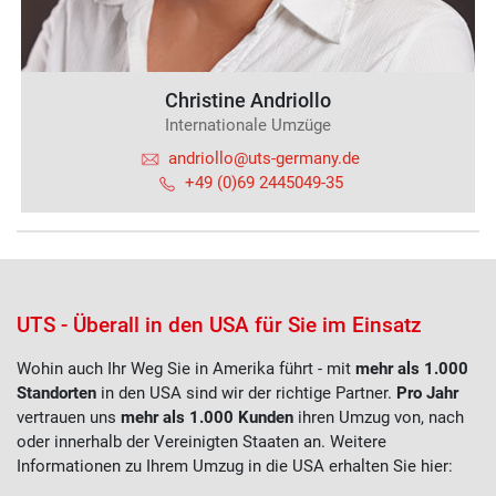
Christine Andriollo
Internationale Umzüge
andriollo@uts-germany.de
+49 (0)69 2445049-35
UTS - Überall in den USA für Sie im Einsatz
Wohin auch Ihr Weg Sie in Amerika führt - mit
mehr als 1.000
Standorten
in den USA sind wir der richtige Partner.
Pro Jahr
vertrauen uns
mehr als 1.000 Kunden
ihren Umzug von, nach
oder innerhalb der Vereinigten Staaten an.
Weitere
Informationen zu Ihrem Umzug in die USA erhalten Sie hier: