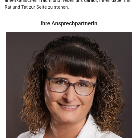
amerikanischen Traum und freuen uns darauf, Ihnen dabei mit
Rat und Tat zur Seite zu stehen.
Ihre Ansprechpartnerin