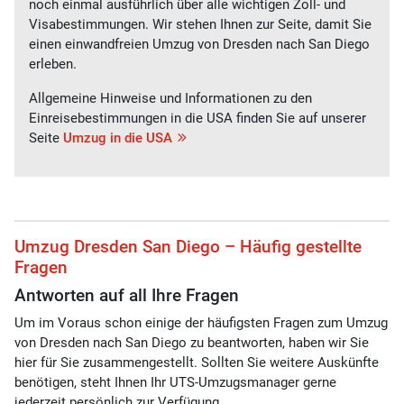
noch einmal ausführlich über alle wichtigen Zoll- und
Visabestimmungen. Wir stehen Ihnen zur Seite, damit Sie
einen einwandfreien Umzug von Dresden nach San Diego
erleben.
Allgemeine Hinweise und Informationen zu den
Einreisebestimmungen in die USA finden Sie auf unserer
Seite
Umzug in die USA
Umzug Dresden San Diego – Häufig gestellte
Fragen
Antworten auf all Ihre Fragen
Um im Voraus schon einige der häufigsten Fragen zum Umzug
von Dresden nach San Diego zu beantworten, haben wir Sie
hier für Sie zusammengestellt. Sollten Sie weitere Auskünfte
benötigen, steht Ihnen Ihr UTS-Umzugsmanager gerne
jederzeit persönlich zur Verfügung.