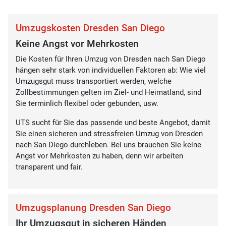
Umzugskosten Dresden San Diego
Keine Angst vor Mehrkosten
Die Kosten für Ihren Umzug von Dresden nach San Diego
hängen sehr stark von individuellen Faktoren ab: Wie viel
Umzugsgut muss transportiert werden, welche
Zollbestimmungen gelten im Ziel- und Heimatland, sind
Sie terminlich flexibel oder gebunden, usw.
UTS sucht für Sie das passende und beste Angebot, damit
Sie einen sicheren und stressfreien Umzug von Dresden
nach San Diego durchleben. Bei uns brauchen Sie keine
Angst vor Mehrkosten zu haben, denn wir arbeiten
transparent und fair.
Umzugsplanung Dresden San Diego
Ihr Umzugsgut in sicheren Händen