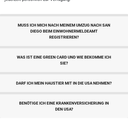
MUSS ICH MICH NACH MEINEM UMZUG NACH SAN
DIEGO BEIM EINWOHNERMELDEAMT
REGISTRIEREN?
WAS IST EINE GREEN CARD UND WIE BEKOMME ICH
SIE?
DARF ICH MEIN HAUSTIER MIT IN DIE USA NEHMEN?
BENÖTIGE ICH EINE KRANKENVERSICHERUNG IN
DEN USA?