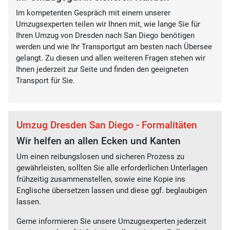
Im kompetenten Gespräch mit einem unserer
Umzugsexperten teilen wir Ihnen mit, wie lange Sie für
Ihren Umzug von Dresden nach San Diego benötigen
werden und wie Ihr Transportgut am besten nach Übersee
gelangt. Zu diesen und allen weiteren Fragen stehen wir
Ihnen jederzeit zur Seite und finden den geeigneten
Transport für Sie.
Umzug Dresden San Diego - Formalitäten
Wir helfen an allen Ecken und Kanten
Um einen reibungslosen und sicheren Prozess zu
gewährleisten, sollten Sie alle erforderlichen Unterlagen
frühzeitig zusammenstellen, sowie eine Kopie ins
Englische übersetzen lassen und diese ggf. beglaubigen
lassen.
Gerne informieren Sie unsere Umzugsexperten jederzeit