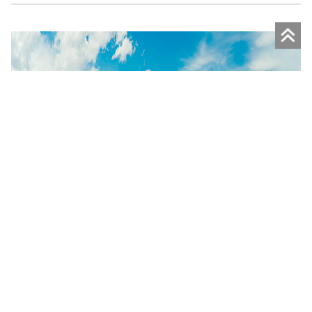
Umzug von Dresden in die USA