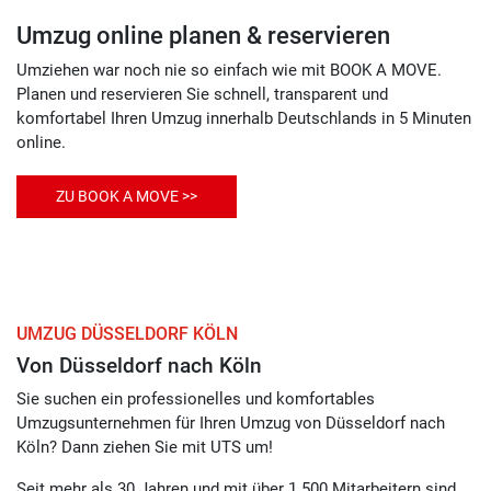
Umzug online planen & reservieren
Umziehen war noch nie so einfach wie mit BOOK A MOVE.
Planen und reservieren Sie schnell, transparent und
komfortabel Ihren Umzug innerhalb Deutschlands in 5 Minuten
online.
ZU BOOK A MOVE >>
UMZUG DÜSSELDORF KÖLN
Von Düsseldorf nach Köln
Sie suchen ein professionelles und komfortables
Umzugsunternehmen für Ihren Umzug von Düsseldorf nach
Köln? Dann ziehen Sie mit UTS um!
Seit mehr als 30 Jahren und mit über 1.500 Mitarbeitern sind