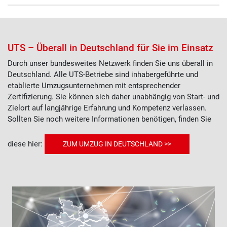
UTS – Überall in Deutschland für Sie im Einsatz
Durch unser bundesweites Netzwerk finden Sie uns überall in
Deutschland. Alle UTS-Betriebe sind inhabergeführte und
etablierte Umzugsunternehmen mit entsprechender
Zertifizierung. Sie können sich daher unabhängig von Start- und
Zielort auf langjährige Erfahrung und Kompetenz verlassen.
Sollten Sie noch weitere Informationen benötigen, finden Sie
diese hier:
ZUM UMZUG IN DEUTSCHLAND >>