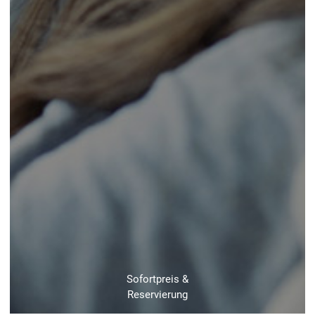
Sofortpreis &
Reservierung