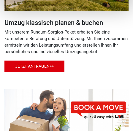
Umzug klassisch planen & buchen
Mit unserem Rundum-Sorglos-Paket erhalten Sie eine
kompetente Beratung und Unterstützung. Mit Ihnen zusammen
ermitteln wir den Leistungsumfang und erstellen Ihnen Ihr
persönliches und individuelles Umzugsangebot.
JETZT ANFRAGEN>>