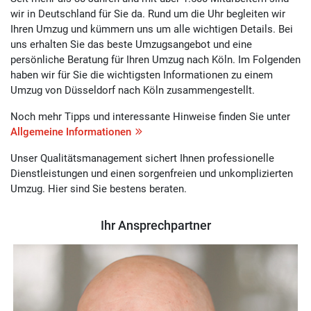
wir in Deutschland für Sie da. Rund um die Uhr begleiten wir
Ihren Umzug und kümmern uns um alle wichtigen Details. Bei
uns erhalten Sie das beste Umzugsangebot und eine
persönliche Beratung für Ihren Umzug nach Köln. Im Folgenden
haben wir für Sie die wichtigsten Informationen zu einem
Umzug von Düsseldorf nach Köln zusammengestellt.
Noch mehr Tipps und interessante Hinweise finden Sie unter
Allgemeine Informationen
Unser Qualitätsmanagement sichert Ihnen professionelle
Dienstleistungen und einen sorgenfreien und unkomplizierten
Umzug. Hier sind Sie bestens beraten.
Ihr Ansprechpartner