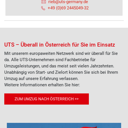
rieb@uts-germany.de
+49 (0)69 2445049-32
UTS – Überall in Österreich für Sie im Einsatz
Mit unserem europaweiten Netzwerk sind wir überall für Sie
da. Alle UTS-Unternehmen sind Fachbetriebe für
Umzugsleistungen, und das meist seit vielen Jahrzehnten.
Unabhängig von Start- und Zielort können Sie sich bei Ihrem
Umzug auf unsere Erfahrung verlassen.
Weitere Informationen erhalten Sie hier:
ZUM UMZUG NACH ÖSTERREICH >>