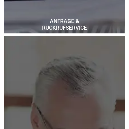
ANFRAGE &
RÜCKRUFSERVICE