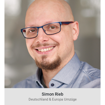
Simon Rieb
Deutschland & Europa Umzüge