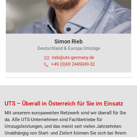
Simon Rieb
Deutschland & Europa Umzüge
rieb@uts-germany.de
+49 (0)69 2445049-32
UTS – Überall in Österreich für Sie im Einsatz
Mit unserem europaweiten Netzwerk sind wir überall für Sie
da. Alle UTS-Unternehmen sind Fachbetriebe für
Umzugsleistungen, und das meist seit vielen Jahrzehnten.
Unabhängig von Start- und Zielort können Sie sich bei Ihrem