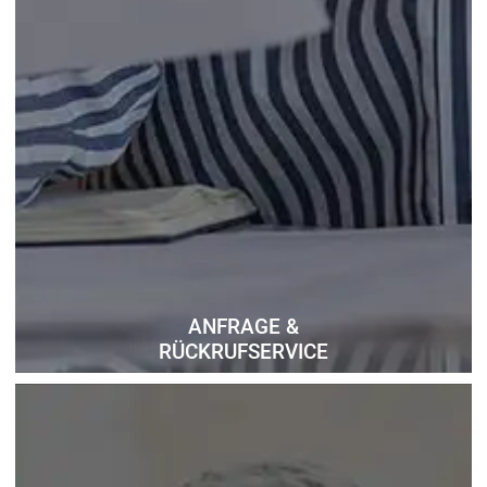
ANFRAGE &
RÜCKRUFSERVICE