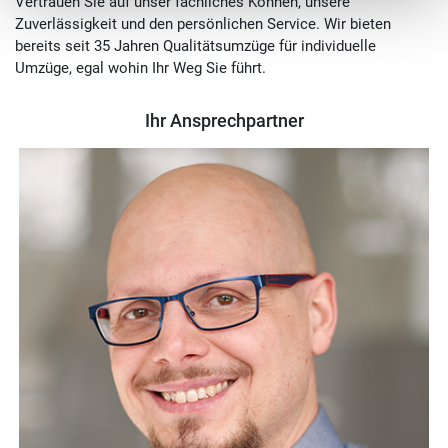
Vertrauen Sie auf unser fachliches Können, unsere
Zuverlässigkeit und den persönlichen Service. Wir bieten
bereits seit 35 Jahren Qualitätsumzüge für individuelle
Umzüge, egal wohin Ihr Weg Sie führt.
Ihr Ansprechpartner