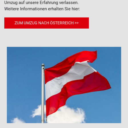
Umzug auf unsere Erfahrung verlassen.
Weitere Informationen erhalten Sie hier:
ZUM UMZUG NACH ÖSTERREICH >>