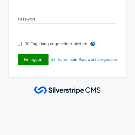
Passwort
30 Tage lang angemeldet bleiben
Ich habe mein Passwort vergessen