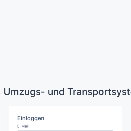
 Umzugs- und Transportsys
Einloggen
E-Mail